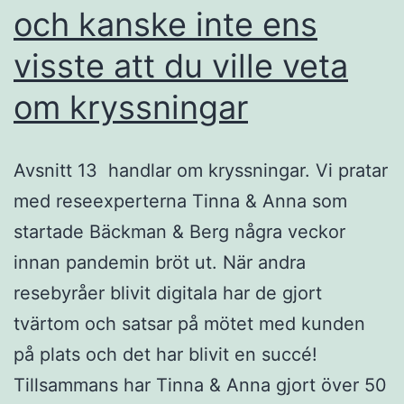
och kanske inte ens
visste att du ville veta
om kryssningar
Avsnitt 13 handlar om kryssningar. Vi pratar
med reseexperterna Tinna & Anna som
startade Bäckman & Berg några veckor
innan pandemin bröt ut. När andra
resebyråer blivit digitala har de gjort
tvärtom och satsar på mötet med kunden
på plats och det har blivit en succé!
Tillsammans har Tinna & Anna gjort över 50